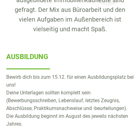
ausgebildete Immobilienkaufleute sind
gefragt. Der Mix aus Büroarbeit und den
vielen Aufgaben im Außenbereich ist
vielseitig und macht Spaß.
AUSBILDUNG
Bewirb dich bis zum 15.12. für einen Ausbildungsplatz bei
uns!
Deine Unterlagen sollten komplett sein
(Bewerbungsschreiben, Lebenslauf, letztes Zeugnis,
Abschlüsse, Praktikumsnachweise und -beurteilungen).
Die Ausbildung beginnt im August des jeweils nächsten
Jahres.