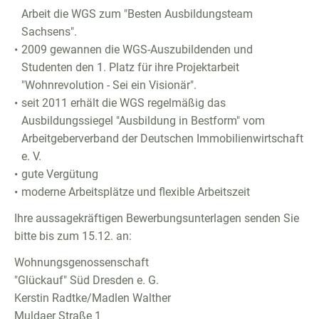
Arbeit die WGS zum "Besten Ausbildungsteam
Sachsens".
2009 gewannen die WGS-Auszubildenden und
Studenten den 1. Platz für ihre Projektarbeit
"Wohnrevolution - Sei ein Visionär".
seit 2011 erhält die WGS regelmäßig das
Ausbildungssiegel "Ausbildung in Bestform" vom
Arbeitgeberverband der Deutschen Immobilienwirtschaft
e. V.
gute Vergütung
moderne Arbeitsplätze und flexible Arbeitszeit
Ihre aussagekräftigen Bewerbungsunterlagen senden Sie
bitte bis zum 15.12. an:
Wohnungsgenossenschaft
"Glückauf" Süd Dresden e. G.
Kerstin Radtke/Madlen Walther
Muldaer Straße 1