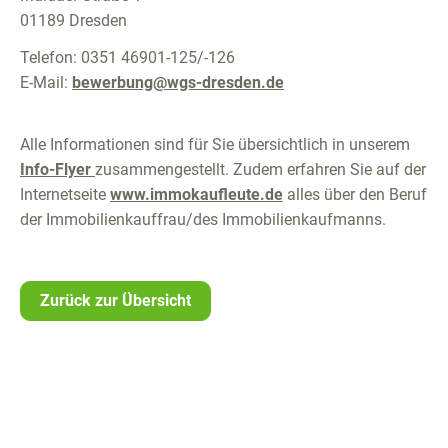
01189 Dresden
Telefon: 0351 46901-125/-126
E-Mail:
bewerbung@wgs-dresden.de
Alle Informationen sind für Sie übersichtlich in unserem
Info-Flyer
zusammengestellt. Zudem erfahren Sie auf der
Internetseite
www.immokaufleute.de
alles über den Beruf
der Immobilienkauffrau/des Immobilienkaufmanns.
Zurück zur Übersicht