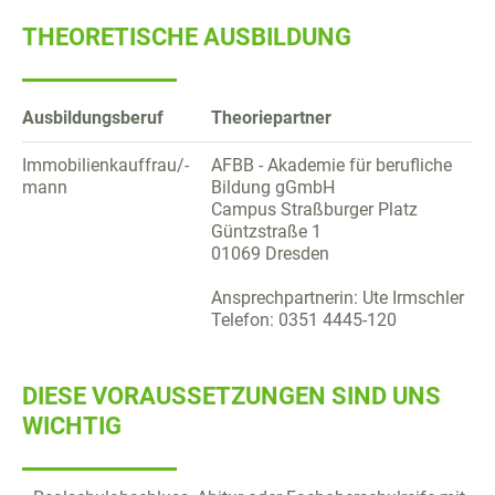
THEORETISCHE AUSBILDUNG
Ausbildungsberuf
Theoriepartner
Immobilienkauffrau/-
AFBB - Akademie für berufliche
mann
Bildung gGmbH
Campus Straßburger Platz
Güntzstraße 1
01069 Dresden
Ansprechpartnerin: Ute Irmschler
Telefon: 0351 4445-120
DIESE VORAUSSETZUNGEN SIND UNS
WICHTIG