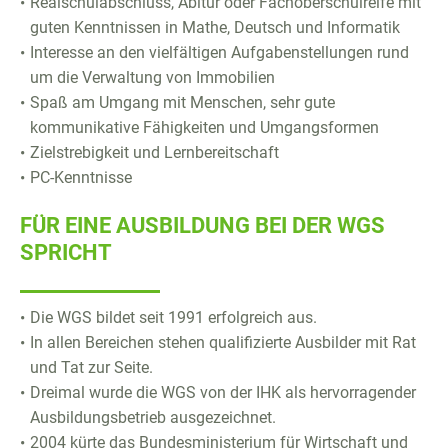
Realschulabschluss, Abitur oder Fachoberschulreife mit
guten Kenntnissen in Mathe, Deutsch und Informatik
Interesse an den vielfältigen Aufgabenstellungen rund
um die Verwaltung von Immobilien
Spaß am Umgang mit Menschen, sehr gute
kommunikative Fähigkeiten und Umgangsformen
Zielstrebigkeit und Lernbereitschaft
PC-Kenntnisse
FÜR EINE AUSBILDUNG BEI DER WGS
SPRICHT
Die WGS bildet seit 1991 erfolgreich aus.
In allen Bereichen stehen qualifizierte Ausbilder mit Rat
und Tat zur Seite.
Dreimal wurde die WGS von der IHK als hervorragender
Ausbildungsbetrieb ausgezeichnet.
2004 kürte das Bundesministerium für Wirtschaft und