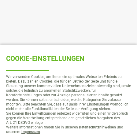
COOKIE-EINSTELLUNGEN
Wir verwenden Cookies, um Ihnen ein optimales Webseiten-Erlebnis zu
bieten. Dazu zählen Cookies, die für den Betrieb der Seite und für die
Steuerung unserer kommerziellen Unternehmensziele notwendig sind, sowie
solche, die lediglich zu anonymen Statistikzwecken, für
Komforteinstellungen oder zur Anzeige personalisierter Inhalte genutzt
werden. Sie können selbst entscheiden, welche Kategorien Sie zulassen
möchten. Bitte beachten Sie, dass auf Basis Ihrer Einstellungen womöglich
nicht mehr alle Funktionalitäten der Seite zur Verfügung stehen.
Sie können Ihre Einwilligungen jederzeit widerrufen und einen Widerspruch
gegen die Verarbeitung entsprechend den gesetzlichen Vorgaben des
Art. 21 DSGVO einlegen.
Weitere Informationen finden Sie in unseren
Datenschutzhinweisen
und
unserem
Impressum
.