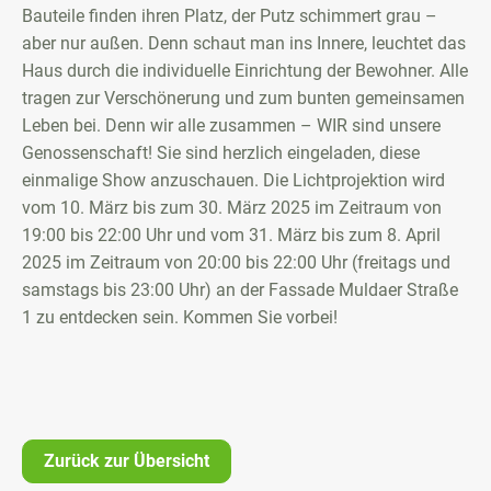
Bauteile finden ihren Platz, der Putz schimmert grau –
aber nur außen. Denn schaut man ins Innere, leuchtet das
Haus durch die individuelle Einrichtung der Bewohner. Alle
tragen zur Verschönerung und zum bunten gemeinsamen
Leben bei. Denn wir alle zusammen – WIR sind unsere
Genossenschaft! Sie sind herzlich eingeladen, diese
einmalige Show anzuschauen. Die Lichtprojektion wird
vom 10. März bis zum 30. März 2025 im Zeitraum von
19:00 bis 22:00 Uhr und vom 31. März bis zum 8. April
2025 im Zeitraum von 20:00 bis 22:00 Uhr (freitags und
samstags bis 23:00 Uhr) an der Fassade Muldaer Straße
1 zu entdecken sein. Kommen Sie vorbei!
Zurück zur Übersicht