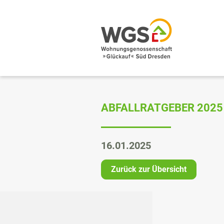
ABFALLRATGEBER 2025
16.01.2025
Zurück zur Übersicht