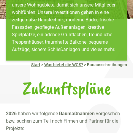
unsere Wohngebiete, damit sich unsere Mitglieder
wohlfühlen: Unsere Investitionen gehen in eine
zeitgemäße Haustechnik, moderne Bäder, frische
Fassaden, gepflegte Außenanlagen, kreative
Spielplätze, einladende Grünflächen, freundliche
Treppenhäuser, traumhafte Balkone, bequeme
Aufzüge, sichere Schließanlagen und vieles mehr.
Start
>
Was bietet die WGS?
>
Bauausschreibungen
Zukunftspläne
2026
haben wir folgende
Baumaßnahmen
vorgesehen
bzw. suchen zum Teil noch Firmen und Partner für die
Projekte: