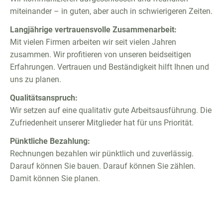
miteinander – in guten, aber auch in schwierigeren Zeiten.
Langjährige vertrauensvolle Zusammenarbeit:
Mit vielen Firmen arbeiten wir seit vielen Jahren
zusammen. Wir profitieren von unseren beidseitigen
Erfahrungen. Vertrauen und Beständigkeit hilft Ihnen und
uns zu planen.
Qualitätsanspruch:
Wir setzen auf eine qualitativ gute Arbeitsausführung. Die
Zufriedenheit unserer Mitglieder hat für uns Priorität.
Pünktliche Bezahlung:
Rechnungen bezahlen wir pünktlich und zuverlässig.
Darauf können Sie bauen. Darauf können Sie zählen.
Damit können Sie planen.