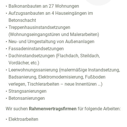
Balkonanbauten an 27 Wohnungen
Aufzugsanbauten an 4 Hauseingängen im
Betonschacht
Treppenhausinstandsetzungen
(Wohnungseingangstüren und Malerarbeiten)
Neu- und Umgestaltung von Außenanlagen
Fassadeninstandsetzungen
Dachinstandsetzungen (Flachdach, Steildach,
Vordächer, etc.)
Leerwohnungssanierung (malermäßige Instandsetzung,
Badsanierung, Elektromodernisierung, Fußboden
verlegen, Tischlerarbeiten – neue Innentüren …)
Strangsanierungen
Betonsanierungen
Wir suchen
Rahmenvertragsfirmen
für folgende Arbeiten:
Elektroarbeiten