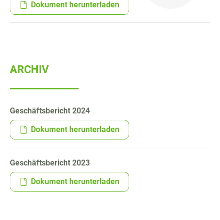
Dokument herunterladen
ARCHIV
Geschäftsbericht 2024
Dokument herunterladen
Geschäftsbericht 2023
Dokument herunterladen