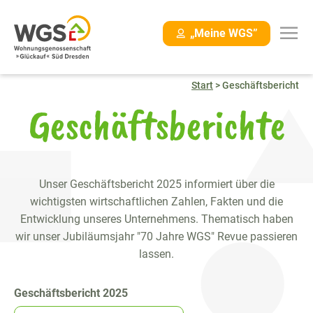
Navigation
„Meine WGS”
überspringen
Start
>
Geschäftsbericht
Geschäftsberichte
Unser Geschäftsbericht 2025 informiert über die
wichtigsten wirtschaftlichen Zahlen, Fakten und die
Entwicklung unseres Unternehmens. Thematisch haben
wir unser Jubiläumsjahr "70 Jahre WGS" Revue passieren
lassen.
Geschäftsbericht 2025