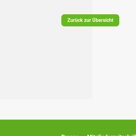
Zurück zur Übersicht