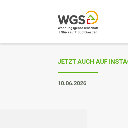
JETZT AUCH AUF INST
10.06.2026